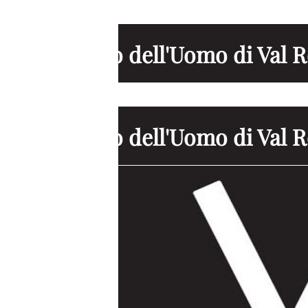
Museo dell'Uomo di Val 
Museo dell'Uomo di Val 